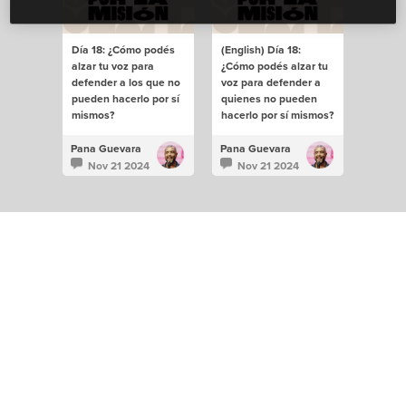
Día 18: ¿Cómo podés
(English) Día 18:
alzar tu voz para
¿Cómo podés alzar tu
defender a los que no
voz para defender a
pueden hacerlo por sí
quienes no pueden
mismos?
hacerlo por sí mismos?
Pana Guevara
Pana Guevara
Nov 21 2024
Nov 21 2024