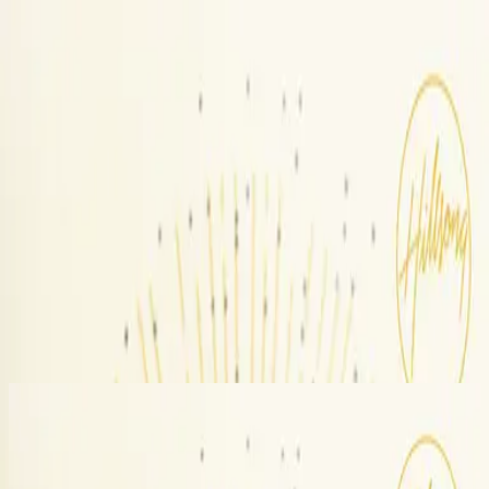
Kirche