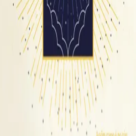
Hillsong auf Portugiesisch