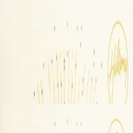
Kirche