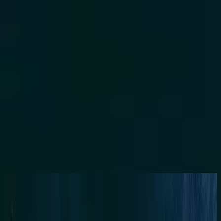
Kirche