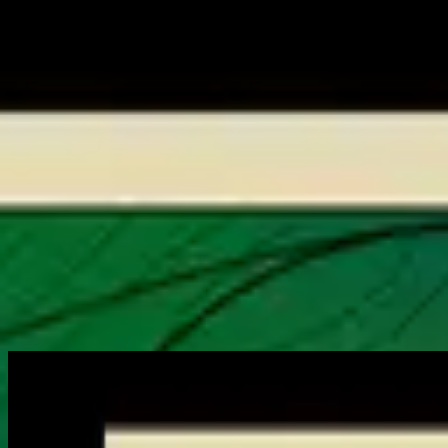
Kirche