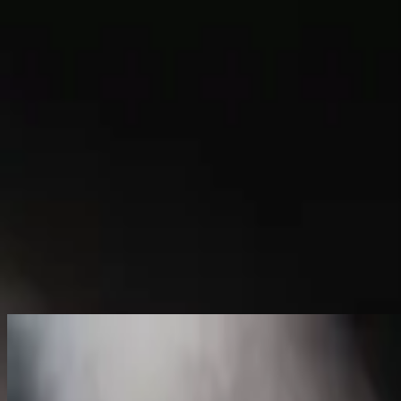
Kirche