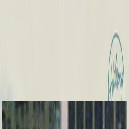
Kirche