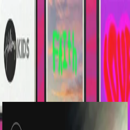
Kirche