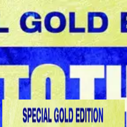
Kirche