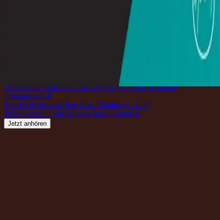
Прикосновение Небес
2019
•
Я знаю, кто я в Тебе
•
Hillsong auf Russisch
天堂的感动
2019
•
名分祢已赐给我
•
Hillsong auf vereinfachtem Chinesisch
En Tu Presencia
2019
•
HAY MÁS
•
Hillsong auf Spanisch
Touch Of Heaven
2020
•
Piano Reflections Vol. 5
•
Hillsong Instrumentals
🎵
Touch Of Heaven - Upright Piano
2023
•
Piano Reflections Vol. 8 (Upright Piano)
•
Hillsong
Instrumentals
🎵
Touch Of Heaven/Here Now (Madness) - Lofi
2025
•
Sunday Lofi
•
Hillsong Instrumentals
🎵
Jetzt anhören