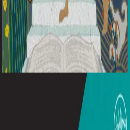
Hillsong Worship
There Is More
2018
Touch Of Heaven (Live Acoustic) - Bonus
Touch Of Heaven - Live
2018
•
There Is More
•
Hillsong Worship
Touch Of Heaven (Live Acoustic) - Bonus
2018
•
There Is More
•
Hillsong Worship
Viens toucher ma vie
2018
•
Il y a plus
•
Hillsong auf Französisch
Touch Of Heaven - Instrumental
2018
•
There Is More (Instrumental)
•
Hillsong Worship
🎵