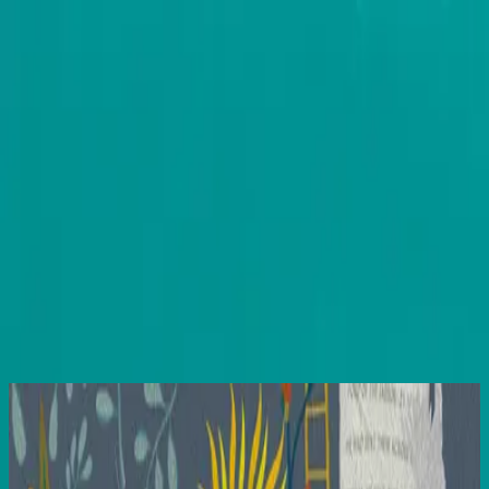
Kirche