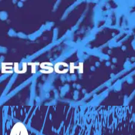
Iglesia