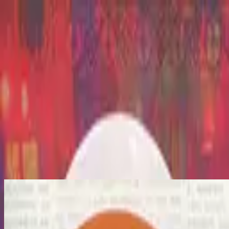
Iglesia