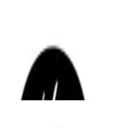
Iglesia