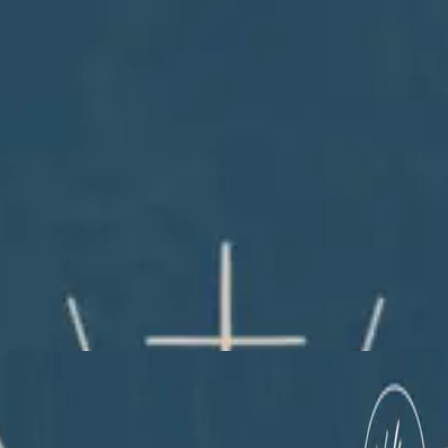
Iglesia