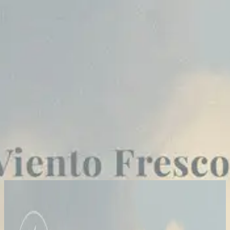
Iglesia