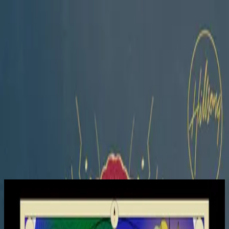
Iglesia