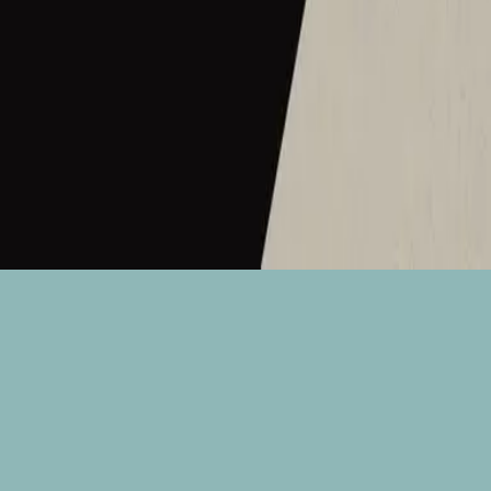
2012
•
Global Project 華語 (Mandarin)
•
Hillsong en chino tradicional
Jag ger Dig ära
2012
•
Global Project SVENSKA
•
Hillsong en sueco
ПРЕВОЗНЕСУ Я
2012
•
Global Project РУССКИЙ
•
Hillsong in Russian
Kau Ditinggikan
2012
•
Global Project INDONESIA
•
Hillsong en indonesio
Je T'exalterai
2012
•
Global Project : FRANÇAIS
•
Hillsong en francés
我要尊崇祢
2012
•
Global Project 華語
•
Hillsong en chino tradicional
Ich Will Dich Loben
2012
•
Global Project DEUTSCH
•
Hillsong en alemán
I Will Exalt You - Fijian
2024
•
I Will Exalt You (Fijian)
•
Hillsong Chapel
I Will Exalt You - Fijian
2024
•
A Call To Worship
•
Hillsong Chapel
I Will Exalt You - Guitar
2024
•
Depths (Guitar)
•
Hillsong Instrumentals
🎵
I Will Exalt You - Lofi
2025
•
Sunday Lofi
•
Hillsong Instrumentals
🎵
I Will Exalt You - Lofi
2025
•
Sunday Lofi (Great I AM)
•
Hillsong Instrumentals
🎵