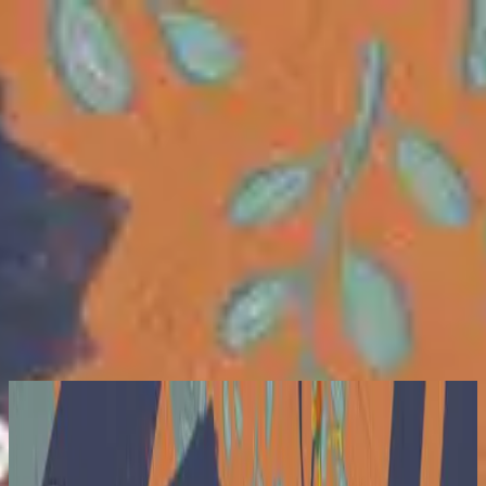
Iglesia