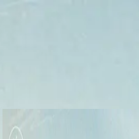
Iglesia