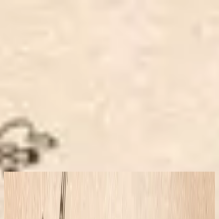
Iglesia