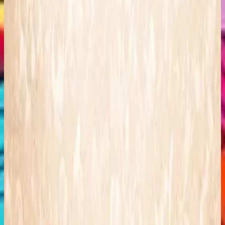
Hillsong Kids