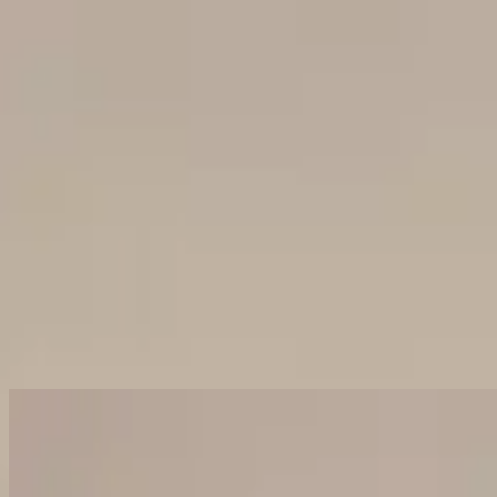
Iglesia