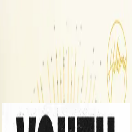
Iglesia