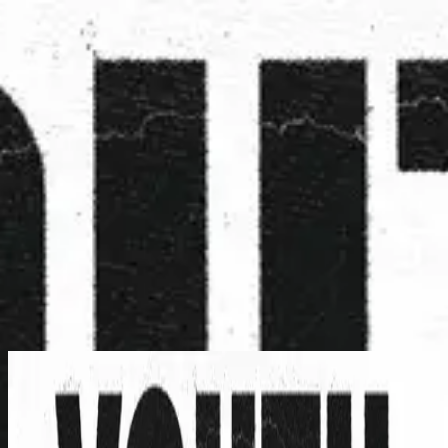
Iglesia