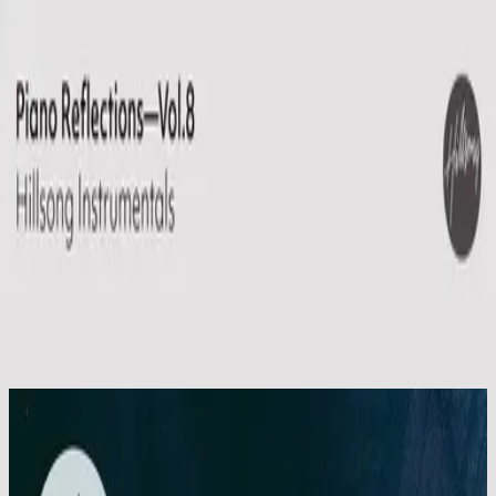
Simbahan