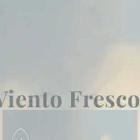
Simbahan