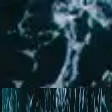
Simbahan