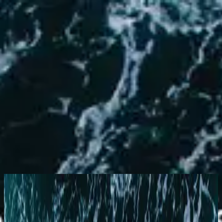
Simbahan