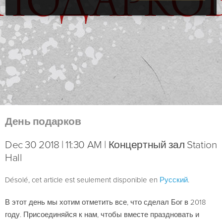
День подарков
Dec 30 2018 | 11:30 AM | Концертный зал Station
Hall
Désolé, cet article est seulement disponible en
Русский
.
В этот день мы хотим отметить все, что сделал Бог в 2018
году. Присоединяйся к нам, чтобы вместе праздновать и