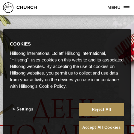
CHURCH
MENU
COOKIES
Hillsong International Ltd atf Hillsong International,
"Hillsong", uses cookies on this website and its associated
Hillsong websites. By accepting the use of cookies on
Hillsong websites, you permit us to collect and use data
from your activity on the devices you use in accordance
with Hillsong's Cookie Policy.
Settings
Reject All
Accept All Cookies