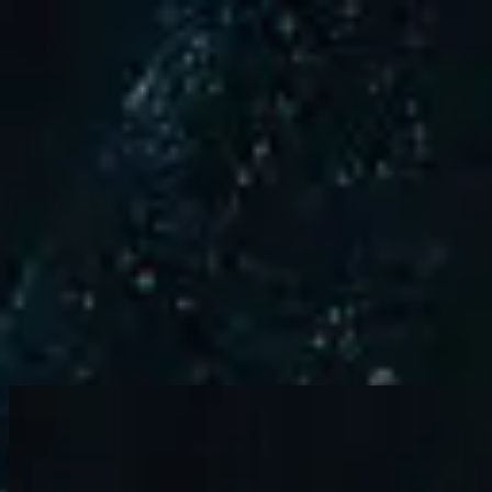
Église