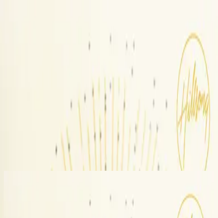
Église