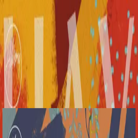
Église