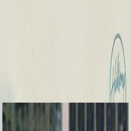
Église