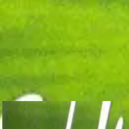
Église