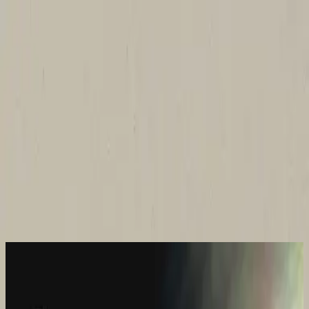
Église