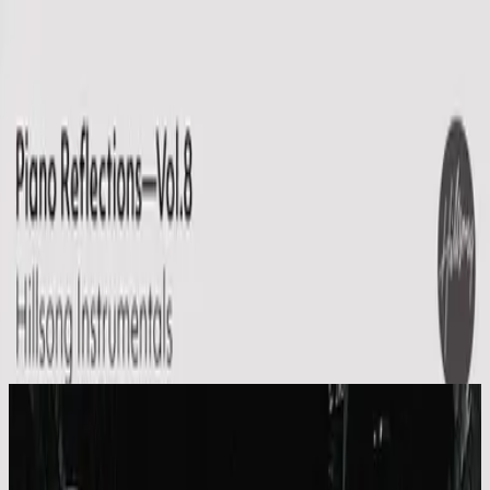
Église