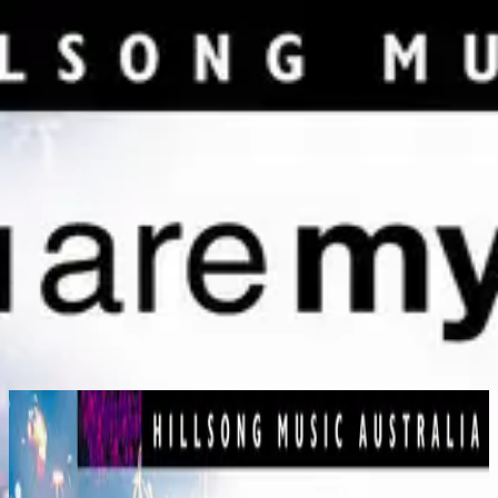
Église