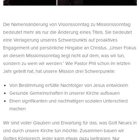
Die Namensänderung von Visionssonntag zu Missionssonntag
bedeutet mehr als nur die Änderung eines Titels. Sie bedeutet
eine Verlagerung unseres Schwerpunkts auf proaktives
Engagement und persönliche Hingabe an Christus. „Unser Fokus
an diesem Missionssonntag liegt nicht auf dem, was wir tun,
sondern zu wem wir werden.“ Wie Pastor Phil schon im letzten
Jahr geteilt hat, hat unsere Mission drei Schwerpunkte:
Von Bestimmung erfüllte Nachfolger von Jesus entwickeln
Gesunde Gemeinschaften in unserer Kirche aufbauen
Einen signifikanten und nachhaltigen sozialen Unterschied
machen
Wir sind voller Glauben und Erwartung für das, was Gott Neues in
und durch unsere Kirche tun möchte. Zusammen bauen wir
Gottes Königreich, jeder kann etwas dazu beitragen. Nur