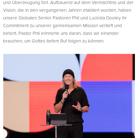
und Überzeugung fort. Aufbauend auf dem Vermächtnis und der
Vision, die in den vergangenen Jahren etabliert wurden, haben
unsere Globalen Senior Pastoren Phil und Lucinda Dooley ihr
Commitment zu unserer gemeinsamen Mission vertieft und
betont. Pastor Phil erinnerte uns daran, dass wir einander
brauchen, um Gottes tiefem Ruf folgen zu können.