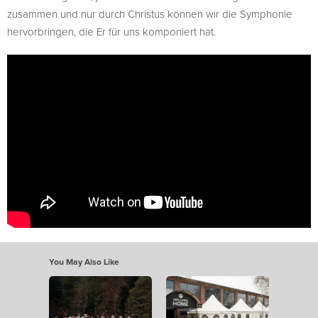
zusammen und nur durch Christus können wir die Symphonie
hervorbringen, die Er für uns komponiert hat.
You May Also Like