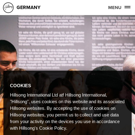
GERMANY
MENU
COOKIES
Hillsong International Ltd atf Hillsong International,
"Hillsong", uses cookies on this website and its associated
Hillsong websites. By accepting the use of cookies on
Hillsong websites, you permit us to collect and use data
from your activity on the devices you use in accordance
with Hillsong's Cookie Policy.