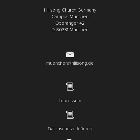
Hillsong Church Germany
Campus München
Oberanger 42
D-80331 München
muenchen@hillsong.de
Impressum
Datenschutzerklärung