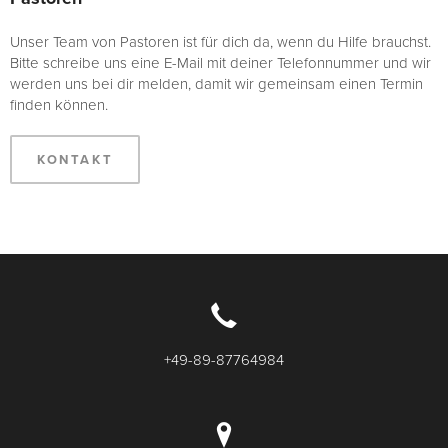
Unser Team von Pastoren ist für dich da, wenn du Hilfe brauchst.
Bitte schreibe uns eine E-Mail mit deiner Telefonnummer und wir
werden uns bei dir melden, damit wir gemeinsam einen Termin
finden können.
KONTAKT
+49-89-87764984