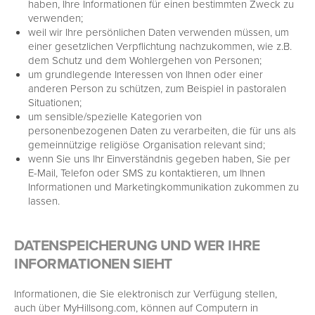
haben, Ihre Informationen für einen bestimmten Zweck zu
verwenden;
weil wir Ihre persönlichen Daten verwenden müssen, um
einer gesetzlichen Verpflichtung nachzukommen, wie z.B.
dem Schutz und dem Wohlergehen von Personen;
um grundlegende Interessen von Ihnen oder einer
anderen Person zu schützen, zum Beispiel in pastoralen
Situationen;
um sensible/spezielle Kategorien von
personenbezogenen Daten zu verarbeiten, die für uns als
gemeinnützige religiöse Organisation relevant sind;
wenn Sie uns Ihr Einverständnis gegeben haben, Sie per
E-Mail, Telefon oder SMS zu kontaktieren, um Ihnen
Informationen und Marketingkommunikation zukommen zu
lassen.
DATENSPEICHERUNG UND WER IHRE
INFORMATIONEN SIEHT
Informationen, die Sie elektronisch zur Verfügung stellen,
auch über MyHillsong.com, können auf Computern in