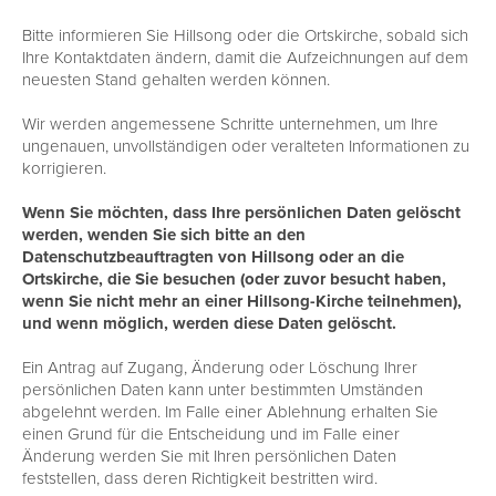
Bitte informieren Sie Hillsong oder die Ortskirche, sobald sich
Ihre Kontaktdaten ändern, damit die Aufzeichnungen auf dem
neuesten Stand gehalten werden können.
Wir werden angemessene Schritte unternehmen, um Ihre
ungenauen, unvollständigen oder veralteten Informationen zu
korrigieren.
Wenn Sie möchten, dass Ihre persönlichen Daten gelöscht
werden, wenden Sie sich bitte an den
Datenschutzbeauftragten von Hillsong oder an die
Ortskirche, die Sie besuchen (oder zuvor besucht haben,
wenn Sie nicht mehr an einer Hillsong-Kirche teilnehmen),
und wenn möglich, werden diese Daten gelöscht.
Ein Antrag auf Zugang, Änderung oder Löschung Ihrer
persönlichen Daten kann unter bestimmten Umständen
abgelehnt werden. Im Falle einer Ablehnung erhalten Sie
einen Grund für die Entscheidung und im Falle einer
Änderung werden Sie mit Ihren persönlichen Daten
feststellen, dass deren Richtigkeit bestritten wird.