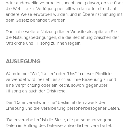
oder anderweitig verarbeiten, unabhängig davon, ob sie über
die Website zur Verfügung gestellt wurden oder direkt auf
andere Weise erworben wurden, und in Übereinstimmung mit
dem Gesetz behandelt werden.
Durch die weitere Nutzung dieser Website akzeptieren Sie
die Nutzungsbedingungen, die die Beziehung zwischen der
Ortskirche und Hillsong zu Ihnen regeln.
AUSLEGUNG
Wann immer “Wir”, “Unser” oder “Uns” in dieser Richtlinie
verwendet wird, bezieht es sich auf Ihre Beziehung zu und
eine Verpflichtung oder ein Recht, sowohl gegenüber
Hillsong als auch der Ortskirche.
Der “Datenverantwortliche” bestimmt den Zweck der
Erhebung und die Verarbeitung personenbezogener Daten.
“Datenverarbeiter” ist die Stelle, die personenbezogene
Daten im Auftrag des Datenverantwortlichen verarbeitet.