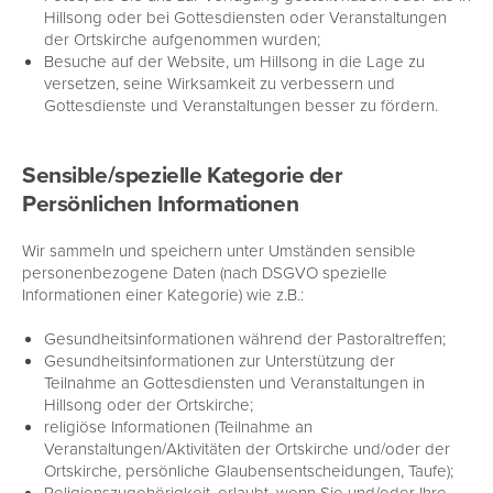
Hillsong oder bei Gottesdiensten oder Veranstaltungen
der Ortskirche aufgenommen wurden;
Besuche auf der Website, um Hillsong in die Lage zu
versetzen, seine Wirksamkeit zu verbessern und
Gottesdienste und Veranstaltungen besser zu fördern.
Sensible/spezielle Kategorie der
Persönlichen Informationen
Wir sammeln und speichern unter Umständen sensible
personenbezogene Daten (nach DSGVO spezielle
Informationen einer Kategorie) wie z.B.:
Gesundheitsinformationen während der Pastoraltreffen;
Gesundheitsinformationen zur Unterstützung der
Teilnahme an Gottesdiensten und Veranstaltungen in
Hillsong oder der Ortskirche;
religiöse Informationen (Teilnahme an
Veranstaltungen/Aktivitäten der Ortskirche und/oder der
Ortskirche, persönliche Glaubensentscheidungen, Taufe);
Religionszugehörigkeit, erlaubt, wenn Sie und/oder Ihre