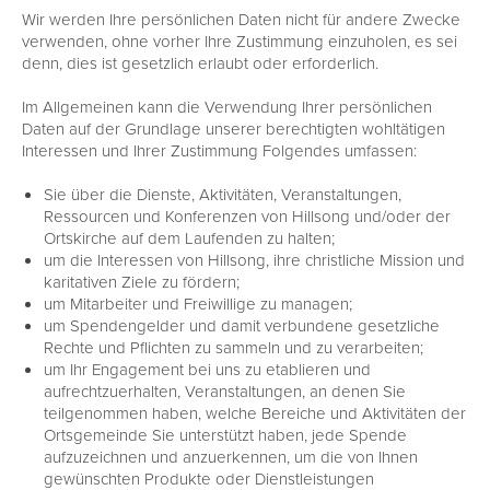
Wir werden Ihre persönlichen Daten nicht für andere Zwecke
verwenden, ohne vorher Ihre Zustimmung einzuholen, es sei
denn, dies ist gesetzlich erlaubt oder erforderlich.
Im Allgemeinen kann die Verwendung Ihrer persönlichen
Daten auf der Grundlage unserer berechtigten wohltätigen
Interessen und Ihrer Zustimmung Folgendes umfassen:
Sie über die Dienste, Aktivitäten, Veranstaltungen,
Ressourcen und Konferenzen von Hillsong und/oder der
Ortskirche auf dem Laufenden zu halten;
um die Interessen von Hillsong, ihre christliche Mission und
karitativen Ziele zu fördern;
um Mitarbeiter und Freiwillige zu managen;
um Spendengelder und damit verbundene gesetzliche
Rechte und Pflichten zu sammeln und zu verarbeiten;
um Ihr Engagement bei uns zu etablieren und
aufrechtzuerhalten, Veranstaltungen, an denen Sie
teilgenommen haben, welche Bereiche und Aktivitäten der
Ortsgemeinde Sie unterstützt haben, jede Spende
aufzuzeichnen und anzuerkennen, um die von Ihnen
gewünschten Produkte oder Dienstleistungen