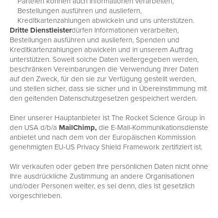
Parteien können auch Informationen verarbeiten,
Bestellungen ausführen und ausliefern,
Kreditkartenzahlungen abwickeln und uns unterstützen.
Dritte Dienstleister
dürfen Informationen verarbeiten,
Bestellungen ausführen und ausliefern, Spenden und
Kreditkartenzahlungen abwickeln und in unserem Auftrag
unterstützen. Soweit solche Daten weitergegeben werden,
beschränken Vereinbarungen die Verwendung Ihrer Daten
auf den Zweck, für den sie zur Verfügung gestellt werden,
und stellen sicher, dass sie sicher und in Übereinstimmung mit
den geltenden Datenschutzgesetzen gespeichert werden.
Einer unserer Hauptanbieter ist The Rocket Science Group in
den USA d/b/a
MailChimp,
die E-Mail-Kommunikationsdienste
anbietet und nach dem von der Europäischen Kommission
genehmigten EU-US Privacy Shield Framework zertifiziert ist.
Wir verkaufen oder geben Ihre persönlichen Daten nicht ohne
Ihre ausdrückliche Zustimmung an andere Organisationen
und/oder Personen weiter, es sei denn, dies ist gesetzlich
vorgeschrieben.