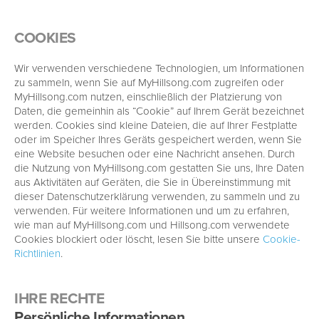
COOKIES
Wir verwenden verschiedene Technologien, um Informationen
zu sammeln, wenn Sie auf MyHillsong.com zugreifen oder
MyHillsong.com nutzen, einschließlich der Platzierung von
Daten, die gemeinhin als “Cookie” auf Ihrem Gerät bezeichnet
werden. Cookies sind kleine Dateien, die auf Ihrer Festplatte
oder im Speicher Ihres Geräts gespeichert werden, wenn Sie
eine Website besuchen oder eine Nachricht ansehen. Durch
die Nutzung von MyHillsong.com gestatten Sie uns, Ihre Daten
aus Aktivitäten auf Geräten, die Sie in Übereinstimmung mit
dieser Datenschutzerklärung verwenden, zu sammeln und zu
verwenden. Für weitere Informationen und um zu erfahren,
wie man auf MyHillsong.com und Hillsong.com verwendete
Cookies blockiert oder löscht, lesen Sie bitte unsere
Cookie-
Richtlinien
.
IHRE RECHTE
Persönliche Informationen