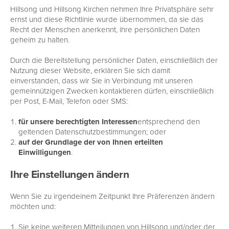
Hillsong und Hillsong Kirchen nehmen Ihre Privatsphäre sehr
ernst und diese Richtlinie wurde übernommen, da sie das
Recht der Menschen anerkennt, ihre persönlichen Daten
geheim zu halten.
Durch die Bereitstellung persönlicher Daten, einschließlich der
Nutzung dieser Website, erklären Sie sich damit
einverstanden, dass wir Sie in Verbindung mit unseren
gemeinnützigen Zwecken kontaktieren dürfen, einschließlich
per Post, E-Mail, Telefon oder SMS:
für unsere berechtigten Interessen
entsprechend den
geltenden Datenschutzbestimmungen; oder
auf der Grundlage der von Ihnen erteilten
Einwilligungen
.
Ihre Einstellungen ändern
Wenn Sie zu irgendeinem Zeitpunkt Ihre Präferenzen ändern
möchten und:
Sie keine weiteren Mitteilungen von Hillsong und/oder der