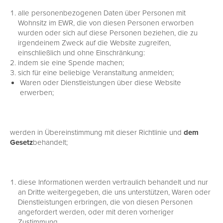
alle personenbezogenen Daten über Personen mit
Wohnsitz im EWR, die von diesen Personen erworben
wurden oder sich auf diese Personen beziehen, die zu
irgendeinem Zweck auf die Website zugreifen,
einschließlich und ohne Einschränkung:
indem sie eine Spende machen;
sich für eine beliebige Veranstaltung anmelden;
Waren oder Dienstleistungen über diese Website
erwerben;
werden in Übereinstimmung mit dieser Richtlinie und
dem
Gesetz
behandelt;
diese Informationen werden vertraulich behandelt und nur
an Dritte weitergegeben, die uns unterstützen, Waren oder
Dienstleistungen erbringen, die von diesen Personen
angefordert werden, oder mit deren vorheriger
Zustimmung.