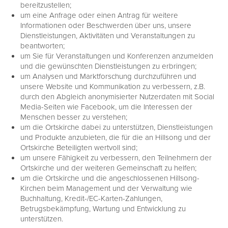
bereitzustellen;
um eine Anfrage oder einen Antrag für weitere
Informationen oder Beschwerden über uns, unsere
Dienstleistungen, Aktivitäten und Veranstaltungen zu
beantworten;
um Sie für Veranstaltungen und Konferenzen anzumelden
und die gewünschten Dienstleistungen zu erbringen;
um Analysen und Marktforschung durchzuführen und
unsere Website und Kommunikation zu verbessern, z.B.
durch den Abgleich anonymisierter Nutzerdaten mit Social
Media-Seiten wie Facebook, um die Interessen der
Menschen besser zu verstehen;
um die Ortskirche dabei zu unterstützen, Dienstleistungen
und Produkte anzubieten, die für die an Hillsong und der
Ortskirche Beteiligten wertvoll sind;
um unsere Fähigkeit zu verbessern, den Teilnehmern der
Ortskirche und der weiteren Gemeinschaft zu helfen;
um die Ortskirche und die angeschlossenen Hillsong-
Kirchen beim Management und der Verwaltung wie
Buchhaltung, Kredit-/EC-Karten-Zahlungen,
Betrugsbekämpfung, Wartung und Entwicklung zu
unterstützen.