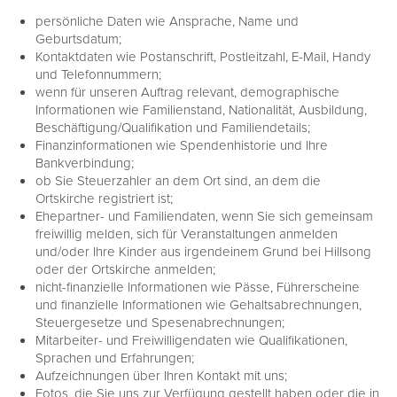
persönliche Daten wie Ansprache, Name und
Geburtsdatum;
Kontaktdaten wie Postanschrift, Postleitzahl, E-Mail, Handy
und Telefonnummern;
wenn für unseren Auftrag relevant, demographische
Informationen wie Familienstand, Nationalität, Ausbildung,
Beschäftigung/Qualifikation und Familiendetails;
Finanzinformationen wie Spendenhistorie und Ihre
Bankverbindung;
ob Sie Steuerzahler an dem Ort sind, an dem die
Ortskirche registriert ist;
Ehepartner- und Familiendaten, wenn Sie sich gemeinsam
freiwillig melden, sich für Veranstaltungen anmelden
und/oder Ihre Kinder aus irgendeinem Grund bei Hillsong
oder der Ortskirche anmelden;
nicht-finanzielle Informationen wie Pässe, Führerscheine
und finanzielle Informationen wie Gehaltsabrechnungen,
Steuergesetze und Spesenabrechnungen;
Mitarbeiter- und Freiwilligendaten wie Qualifikationen,
Sprachen und Erfahrungen;
Aufzeichnungen über Ihren Kontakt mit uns;
Fotos, die Sie uns zur Verfügung gestellt haben oder die in