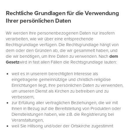
Rechtliche Grundlagen für die Verwendung
Ihrer persönlichen Daten
Wir werden Ihre personenbezogenen Daten nur insofern
verarbeiten, wie wir über eine entsprechende
Rechtsgrundlage verfügen. Die Rechtsgrundlage hängt von
dem oder den Gründen ab, die wir gesammelt haben, und
die wir benötigen, um Ihre Daten zu verwenden. Nach
dem
Gesetz
wird in fast allen Fällen die Rechtsgrundlage lauten:
weil es in unserem berechtigten Interesse als
eingetragene gemeinnützige und christlich-religiöse
Einrichtungen liegt, Ihre persönlichen Daten zu verwenden,
um unseren Dienst als Kirchen zu betreiben und zu
verbessern,
zur Erfüllung aller vertraglichen Beziehungen, die wir mit
Ihnen in Bezug auf die Bereitstellung von Produkten oder
Dienstleistungen haben, wie z.B. die Registrierung bei
Veranstaltungen,
weil Sie Hillsong und/oder der Ortskirche zugestimmt