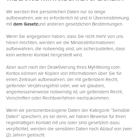
Wir werden Ihre persönlichen Daten nur so lange
aufbewahren, wie es erforderlich ist und in Übereinstimmung
mit
dem Gesetz
und anderen gesetzlichen Bestimmungen.
Wenn Sie angegeben haben, dass Sie nicht mehr von uns
hören möchten, werden wir die Mindestinformationen
aufbewahren, die notwendig sind, um sicherzustellen, dass
kein weiterer Kontakt hergestellt wird.
Aber auch nach der Deaktivierung Ihres MyHillsong.com-
Kontos können wir Kopien von Informationen über Sie für
einen Zeitraum aufbewahren, der mit geltendem Recht,
geltender Verjährungsfrist oder, wie wir glauben,
angemessenerweise notwendig ist, um geltendem Recht,
Vorschriften oder Rechtsverfahren nachzukommen.
Wenn wir personenbezogene Daten der Kategorie “Sensible
Daten” speichern, es sei denn, wir haben Beweise für Ihren
regelmäßigen Kontakt mit uns oder sind gesetzlich dazu
verpflichtet, werden die sensiblen Daten nach Ablauf von zwei
(2) Jahren gelöscht.