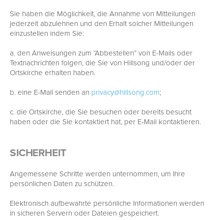
Sie haben die Möglichkeit, die Annahme von Mitteilungen
jederzeit abzulehnen und den Erhalt solcher Mitteilungen
einzustellen indem Sie:
a. den Anweisungen zum “Abbestellen” von E-Mails oder
Textnachrichten folgen, die Sie von Hillsong und/oder der
Ortskirche erhalten haben.
b. eine E-Mail senden an
privacy@hillsong.com
;
c. die Ortskirche, die Sie besuchen oder bereits besucht
haben oder die Sie kontaktiert hat, per E-Mail kontaktieren.
SICHERHEIT
Angemessene Schritte werden unternommen, um Ihre
persönlichen Daten zu schützen.
Elektronisch aufbewahrte persönliche Informationen werden
in sicheren Servern oder Dateien gespeichert.