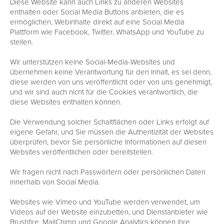
Diese Website kann auch Links zu anderen Websites
enthalten oder Social Media Buttons anbieten, die es
ermöglichen, Webinhalte direkt auf eine Social Media
Plattform wie Facebook, Twitter, WhatsApp und YouTube zu
stellen.
Wir unterstützen keine Social-Media-Websites und
übernehmen keine Verantwortung für den Inhalt, es sei denn,
diese werden von uns veröffentlicht oder von uns genehmigt,
und wir sind auch nicht für die Cookies verantwortlich, die
diese Websites enthalten können.
Die Verwendung solcher Schaltflächen oder Links erfolgt auf
eigene Gefahr, und Sie müssen die Authentizität der Websites
überprüfen, bevor Sie persönliche Informationen auf diesen
Websites veröffentlichen oder bereitstellen.
Wir fragen nicht nach Passwörtern oder persönlichen Daten
innerhalb von Social Media.
Websites wie Vimeo und YouTube werden verwendet, um
Videos auf der Website einzubetten, und Dienstanbieter wie
Brushfire, MailChimp und Google Analytics können ihre