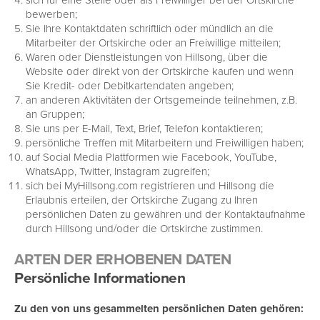
bewerben;
Sie Ihre Kontaktdaten schriftlich oder mündlich an die
Mitarbeiter der Ortskirche oder an Freiwillige mitteilen;
Waren oder Dienstleistungen von Hillsong, über die
Website oder direkt von der Ortskirche kaufen und wenn
Sie Kredit- oder Debitkartendaten angeben;
an anderen Aktivitäten der Ortsgemeinde teilnehmen, z.B.
an Gruppen;
Sie uns per E-Mail, Text, Brief, Telefon kontaktieren;
persönliche Treffen mit Mitarbeitern und Freiwilligen haben;
auf Social Media Plattformen wie Facebook, YouTube,
WhatsApp, Twitter, Instagram zugreifen;
sich bei MyHillsong.com registrieren und Hillsong die
Erlaubnis erteilen, der Ortskirche Zugang zu Ihren
persönlichen Daten zu gewähren und der Kontaktaufnahme
durch Hillsong und/oder die Ortskirche zustimmen.
ARTEN DER ERHOBENEN DATEN
Persönliche Informationen
Zu den von uns gesammelten persönlichen Daten gehören: