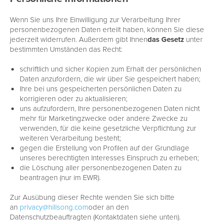
Wenn Sie uns Ihre Einwilligung zur Verarbeitung Ihrer
personenbezogenen Daten erteilt haben, können Sie diese
jederzeit widerrufen. Außerdem gibt Ihnen
das Gesetz
unter
bestimmten Umständen das Recht:
schriftlich und sicher Kopien zum Erhalt der persönlichen
Daten anzufordern, die wir über Sie gespeichert haben;
Ihre bei uns gespeicherten persönlichen Daten zu
korrigieren oder zu aktualisieren;
uns aufzufordern, Ihre personenbezogenen Daten nicht
mehr für Marketingzwecke oder andere Zwecke zu
verwenden, für die keine gesetzliche Verpflichtung zur
weiteren Verarbeitung besteht;
gegen die Erstellung von Profilen auf der Grundlage
unseres berechtigten Interesses Einspruch zu erheben;
die Löschung aller personenbezogenen Daten zu
beantragen (nur im EWR).
Zur Ausübung dieser Rechte wenden Sie sich bitte
an
privacy@hillsong.com
oder an den
Datenschutzbeauftragten (Kontaktdaten siehe unten).