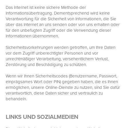
Das Internet ist keine sichere Methode der
Informationsübertragung. Dementsprechend wird keine
Verantwortung für die Sicherheit von Informationen, die Sie
über das Internet an uns senden oder von uns erhalten oder
für den unbefugten Zugriff oder die Verwendung dieser
Informationen übernommen.
Sicherheitsvorkehrungen werden getroffen, um Ihre Daten
vor dem Zugriff unberechtigter Personen und vor
unrechtmäßiger Verarbeitung, versehentlichem Verlust,
Zerstörung und Beschädigung zu schützen.
Wenn wir Ihnen Sicherheitscodes (Benutzername, Passwort,
einprägsames Wort oder PIN) gegeben haben, die es Ihnen
ermöglichen, unsere Online-Dienste zu nutzen, sind Sie dafür
verantwortlich, diese Daten sicher und vertraulich zu
behandeln.
LINKS UND SOZIALMEDIEN