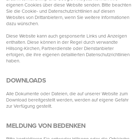
eigenen Cookies über diese Website senden. Bitte beachten
Sie die Cookie- und Datenschutzrichtlinien auf diesen
Websites von Drittanbietern, wenn Sie weitere Informationen
dazu wünschen.
Diese Website kann auch gesponserte Links und Anzeigen
enthalten. Diese können in der Regel durch verwandte
Hillsong-Kirchen, Partnerdienste oder Dienstanbieter
erfolgen, die ihre eigenen detaillierten Datenschutzrichtlinien
haben.
DOWNLOADS
Alle Dokumente oder Dateien, die auf unserer Website zum
Download bereitgestellt werden, werden auf eigene Gefahr
zur Verfügung gestellt.
MELDUNG VON BEDENKEN
Bitte kontaktieren Sie entweder Hillsong oder die Ortskirche,