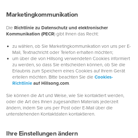
Marketingkommunikation
Die
Richtlinie zu Datenschutz und elektronischer
Kommunikation (PECR
) gibt Ihnen das Recht:
zu wählen, ob Sie Marketingkommunikation von uns per E-
Mail, Textnachricht oder Telefon erhalten möchten;
um über die von Hillsong verwendeten Cookies informiert
zu werden, so dass Sie entscheiden können, ob Sie die
Erlaubnis zum Speichern eines Cookies auf Ihrem Gerät
erteilen möchten. Bitte beachten Sie die
Cookies-
Richtlinie
auf Hillsong.com
.
Sie können die Art und Weise, wie Sie kontaktiert werden,
oder die Art des Ihnen zugesandten Materials jederzeit
ändern, indem Sie uns per Post oder E-Mail über die
untenstehenden Kontaktdaten kontaktieren.
Ihre Einstellungen ändern