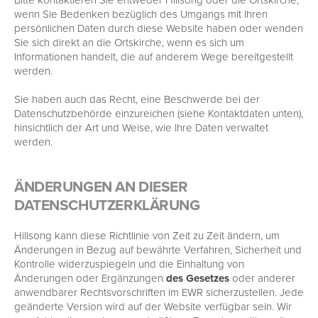
wenn Sie Bedenken bezüglich des Umgangs mit Ihren
persönlichen Daten durch diese Website haben oder wenden
Sie sich direkt an die Ortskirche, wenn es sich um
Informationen handelt, die auf anderem Wege bereitgestellt
werden.
Sie haben auch das Recht, eine Beschwerde bei der
Datenschutzbehörde einzureichen (siehe Kontaktdaten unten),
hinsichtlich der Art und Weise, wie Ihre Daten verwaltet
werden.
ÄNDERUNGEN AN DIESER
DATENSCHUTZERKLÄRUNG
Hillsong kann diese Richtlinie von Zeit zu Zeit ändern, um
Änderungen in Bezug auf bewährte Verfahren, Sicherheit und
Kontrolle widerzuspiegeln und die Einhaltung von
Änderungen oder Ergänzungen
des Gesetzes
oder anderer
anwendbarer Rechtsvorschriften im EWR sicherzustellen. Jede
geänderte Version wird auf der Website verfügbar sein. Wir