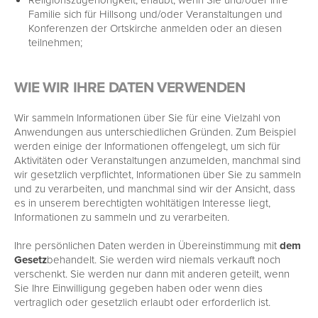
Familie sich für Hillsong und/oder Veranstaltungen und
Konferenzen der Ortskirche anmelden oder an diesen
teilnehmen;
WIE WIR IHRE DATEN VERWENDEN
Wir sammeln Informationen über Sie für eine Vielzahl von
Anwendungen aus unterschiedlichen Gründen. Zum Beispiel
werden einige der Informationen offengelegt, um sich für
Aktivitäten oder Veranstaltungen anzumelden, manchmal sind
wir gesetzlich verpflichtet, Informationen über Sie zu sammeln
und zu verarbeiten, und manchmal sind wir der Ansicht, dass
es in unserem berechtigten wohltätigen Interesse liegt,
Informationen zu sammeln und zu verarbeiten.
Ihre persönlichen Daten werden in Übereinstimmung mit
dem
Gesetz
behandelt. Sie werden wird niemals verkauft noch
verschenkt. Sie werden nur dann mit anderen geteilt, wenn
Sie Ihre Einwilligung gegeben haben oder wenn dies
vertraglich oder gesetzlich erlaubt oder erforderlich ist.