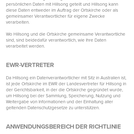
persönlichen Daten mit Hillsong geteilt und Hillsong kann
diese Daten entweder im Auftrag der Ortskirche oder als
gemeinsamer Verantwortlicher für eigene Zwecke
verarbeiten.
Wo Hillsong und die Ortskirche gemeinsame Verantwortliche
sind, sind beidedafür verantwortlich, wie Ihre Daten
verarbeitet werden.
EWR-VERTRETER
Da Hillsong ein Datenverantwortlicher mit Sitz in Australien ist,
ist jede Ortskirche im EWR der Landesvertreter für Hillsong in
der Gerichtsbarkeit, in der die Ortskirche gegründet wurde,
um Hillsong bei der Sammlung, Speicherung, Nutzung und
Weitergabe von Informationen und der Einhaltung aller
geltenden Datenschutzgesetze zu unterstützen.
ANWENDUNGSBEREICH DER RICHTLINIE