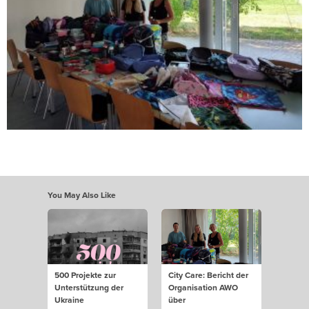
You May Also Like
500 Projekte zur
City Care: Bericht der
Unterstützung der
Organisation AWO
Ukraine
über