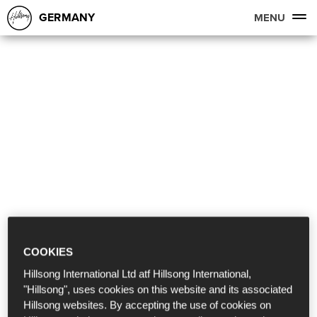
GERMANY
MENU
COOKIES
Hillsong International Ltd atf Hillsong International,
"Hillsong", uses cookies on this website and its associated
Hillsong websites. By accepting the use of cookies on