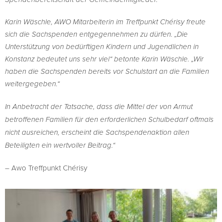
Karin Wäschle, AWO Mitarbeiterin im Treffpunkt Chérisy freute
sich die Sachspenden entgegennehmen zu dürfen. „Die
Unterstützung von bedürftigen Kindern und Jugendlichen in
Konstanz bedeutet uns sehr viel“ betonte Karin Wäschle. „Wir
haben die Sachspenden bereits vor Schulstart an die Familien
weitergegeben.“
In Anbetracht der Tatsache, dass die Mittel der von Armut
betroffenen Familien für den erforderlichen Schulbedarf oftmals
nicht ausreichen, erscheint die Sachspendenaktion allen
Beteiligten ein wertvoller Beitrag.“
– Awo Treffpunkt Chérisy