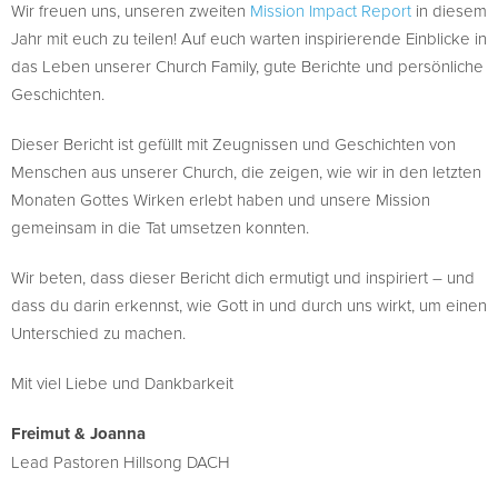
Wir freuen uns, unseren zweiten
Mission Impact Report
in diesem
Jahr mit euch zu teilen! Auf euch warten inspirierende Einblicke in
das Leben unserer Church Family, gute Berichte und persönliche
Geschichten.
Dieser Bericht ist gefüllt mit Zeugnissen und Geschichten von
Menschen aus unserer Church, die zeigen, wie wir in den letzten
Monaten Gottes Wirken erlebt haben und unsere Mission
gemeinsam in die Tat umsetzen konnten.
Wir beten, dass dieser Bericht dich ermutigt und inspiriert – und
dass du darin erkennst, wie Gott in und durch uns wirkt, um einen
Unterschied zu machen.
Mit viel Liebe und Dankbarkeit
Freimut & Joanna
Lead Pastoren Hillsong DACH