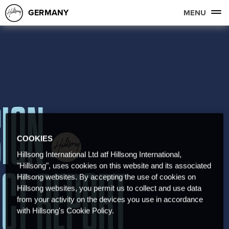
GERMANY
MENU
COOKIES
Hillsong International Ltd atf Hillsong International,
"Hillsong", uses cookies on this website and its associated
Hillsong websites. By accepting the use of cookies on
Hillsong websites, you permit us to collect and use data
from your activity on the devices you use in accordance
with Hillsong's Cookie Policy.