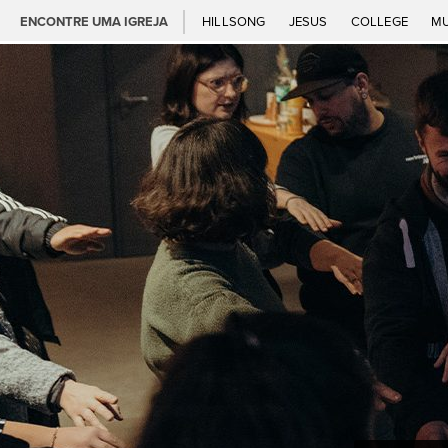
ENCONTRE UMA IGREJA
HILLSONG
JESUS
COLLEGE
M