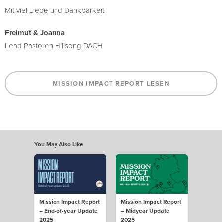
Mit viel Liebe und Dankbarkeit
Freimut & Joanna
Lead Pastoren Hillsong DACH
MISSION IMPACT REPORT LESEN
You May Also Like
Mission Impact Report
Mission Impact Report
– End-of-year Update
– Midyear Update
2025
2025