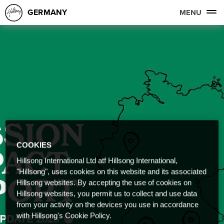
GERMANY
MENU
COOKIES
Hillsong International Ltd atf Hillsong International,
"Hillsong", uses cookies on this website and its associated
Hillsong websites. By accepting the use of cookies on
Hillsong websites, you permit us to collect and use data
from your activity on the devices you use in accordance
with Hillsong's Cookie Policy.