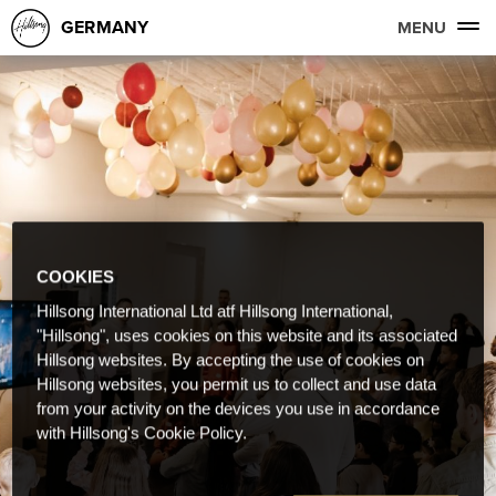
GERMANY
MENU
COOKIES
Hillsong International Ltd atf Hillsong International,
"Hillsong", uses cookies on this website and its associated
Hillsong websites. By accepting the use of cookies on
Hillsong websites, you permit us to collect and use data
from your activity on the devices you use in accordance
with Hillsong's Cookie Policy.