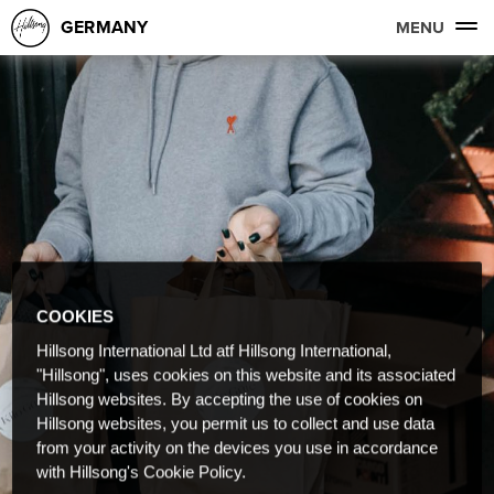
GERMANY
MENU
COOKIES
Hillsong International Ltd atf Hillsong International,
"Hillsong", uses cookies on this website and its associated
Hillsong websites. By accepting the use of cookies on
Hillsong websites, you permit us to collect and use data
from your activity on the devices you use in accordance
with Hillsong's Cookie Policy.