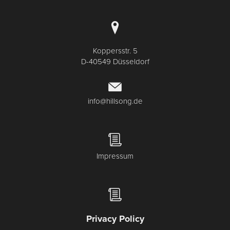
Koppersstr. 5
D-40549 Düsseldorf
info@hillsong.de
Impressum
Privacy Policy