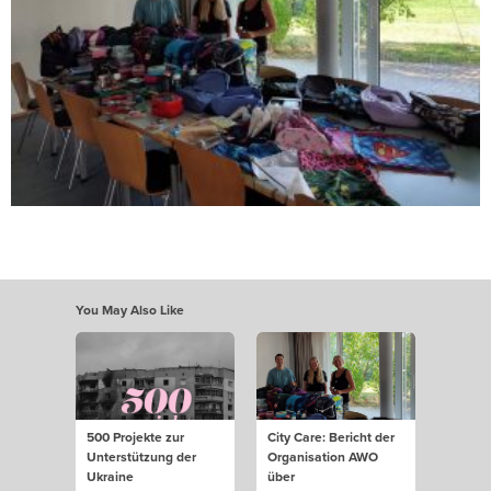
You May Also Like
500 Projekte zur
City Care: Bericht der
Unterstützung der
Organisation AWO
Ukraine
über