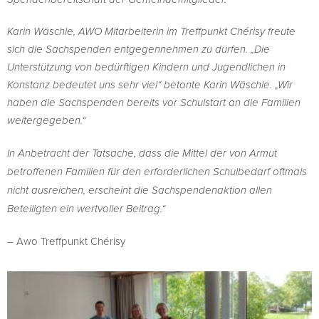
Karin Wäschle, AWO Mitarbeiterin im Treffpunkt Chérisy freute
sich die Sachspenden entgegennehmen zu dürfen. „Die
Unterstützung von bedürftigen Kindern und Jugendlichen in
Konstanz bedeutet uns sehr viel“ betonte Karin Wäschle. „Wir
haben die Sachspenden bereits vor Schulstart an die Familien
weitergegeben.“
In Anbetracht der Tatsache, dass die Mittel der von Armut
betroffenen Familien für den erforderlichen Schulbedarf oftmals
nicht ausreichen, erscheint die Sachspendenaktion allen
Beteiligten ein wertvoller Beitrag.“
– Awo Treffpunkt Chérisy