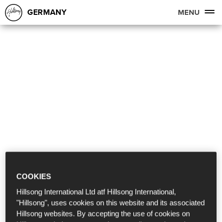
GERMANY
MENU
COOKIES
Hillsong International Ltd atf Hillsong International,
"Hillsong", uses cookies on this website and its associated
Hillsong websites. By accepting the use of cookies on