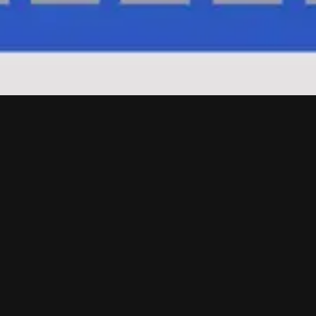
リソース
リソース
リソース