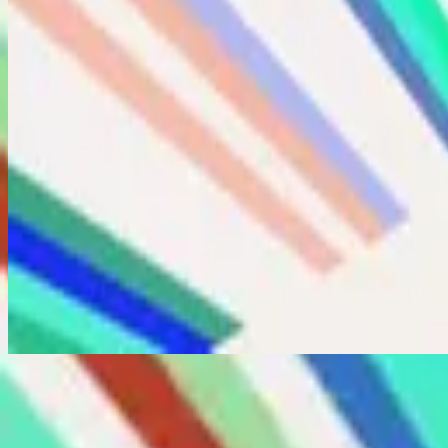
今すぐ聴く
トラックリスト