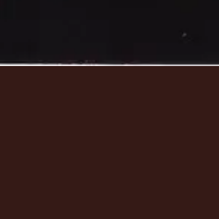
リソース
リソース
リソース
Tour
Tour
Tour