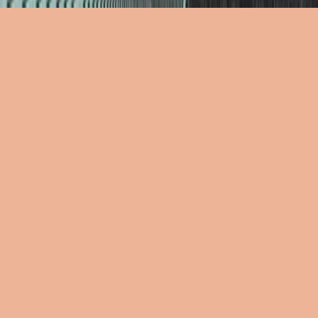
Not Today